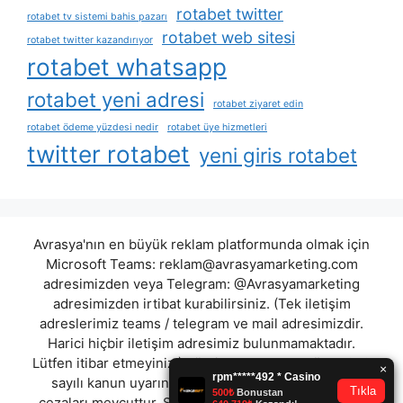
rotabet twitter
rotabet tv sistemi bahis pazarı
rotabet web sitesi
rotabet twitter kazandırıyor
rotabet whatsapp
rotabet yeni adresi
rotabet ziyaret edin
rotabet ödeme yüzdesi nedir
rotabet üye hizmetleri
twitter rotabet
yeni giris rotabet
Avrasya'nın en büyük reklam platformunda olmak için
Microsoft Teams:
reklam@avrasyamarketing.com
adresimizden veya Telegram: @Avrasyamarketing
adresimizden irtibat kurabilirsiniz. (Tek iletişim
adreslerimiz teams / telegram ve mail adresimizdir.
Harici hiçbir iletişim adresimiz bulunmamaktadır.
Lütfen itibar etmeyiniz.) Türkiye yasalarına göre 7258
sayılı kanun uyarınca yasa dışı bahis oynamanın
cezaları mevcuttur. Şu an bulunduğunuz site hiç bir