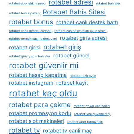
rotabet adresi
rotabet abonelik hizmeti
rotabet bahisler
Rotabet Bahis Sitesi
rotabet bahis pazarı
rotabet bonus
rotabet canlı destek hattı
rotabet canlı destek hizmeti
rotabet casino oyunları oyun sitesi
rotabet giris adresi
rotabet gerçek casino deneyimi
rotabet giriş
rotabet girisi
rotabet güncel
rotabet giriş yapın bahisler
rotabet güvenlir mi
rotabet hesap kapatma
rotabet hızlı oyun
rotabet instagram
rotabet kayit
rotabet kaç oldu
rotabet para çekme
rotabet poker casinoları
rotabet promosyon kodu
rotabet site güvenilirliği
rotabet slot makineleri
rotabet spor turnuvaları
rotabet tv
rotabet tv canli maç