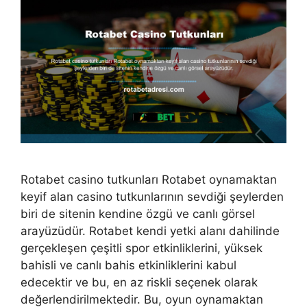
Rotabet casino tutkunları Rotabet oynamaktan
keyif alan casino tutkunlarının sevdiği şeylerden
biri de sitenin kendine özgü ve canlı görsel
arayüzüdür. Rotabet kendi yetki alanı dahilinde
gerçekleşen çeşitli spor etkinliklerini, yüksek
bahisli ve canlı bahis etkinliklerini kabul
edecektir ve bu, en az riskli seçenek olarak
değerlendirilmektedir. Bu, oyun oynamaktan