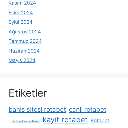
Kasım 2024
Ekim 2024
Eylül 2024
Ağustos 2024
Temmuz 2024
Haziran 2024
Mayıs 2024
Etiketler
bahis sitesi rotabet
canli rotabet
kayit rotabet
Rotabet
güncel adresi rotabet