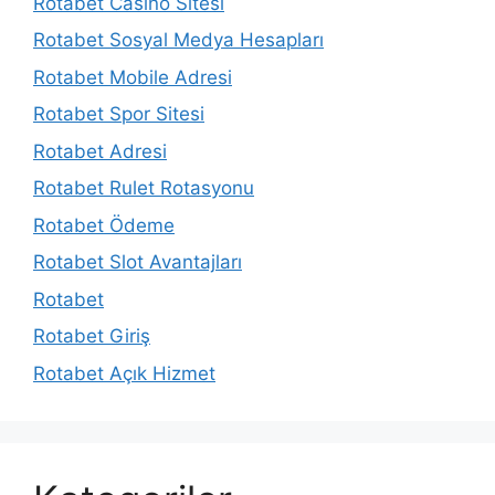
Rotabet Casino Sitesi
Rotabet Sosyal Medya Hesapları
Rotabet Mobile Adresi
Rotabet Spor Sitesi
Rotabet Adresi
Rotabet Rulet Rotasyonu
Rotabet Ödeme
Rotabet Slot Avantajları
Rotabet
Rotabet Giriş
Rotabet Açık Hizmet