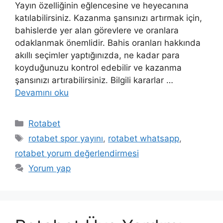
Yayın özelliğinin eğlencesine ve heyecanına
katılabilirsiniz. Kazanma şansınızı artırmak için,
bahislerde yer alan görevlere ve oranlara
odaklanmak önemlidir. Bahis oranları hakkında
akıllı seçimler yaptığınızda, ne kadar para
koyduğunuzu kontrol edebilir ve kazanma
şansınızı artırabilirsiniz. Bilgili kararlar …
Devamını oku
Kategoriler
Rotabet
Etiketler
rotabet spor yayını
,
rotabet whatsapp
,
rotabet yorum değerlendirmesi
Yorum yap