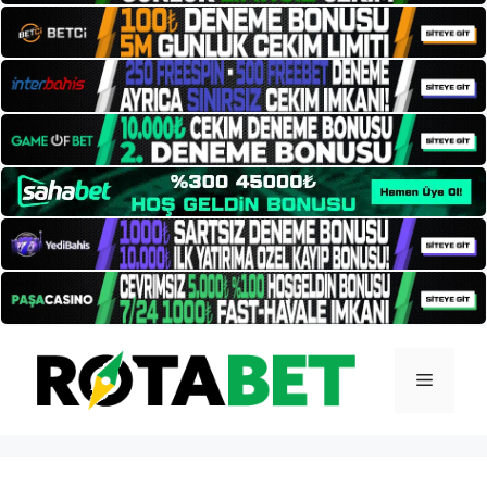
İçeriğe
atla
Menü