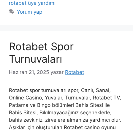
rotabet üye yardımı
Yorum yap
Rotabet Spor
Turnuvaları
Haziran 21, 2025
yazar
Rotabet
Rotabet spor turnuvaları spor, Canlı, Sanal,
Online Casino, Yuvalar, Turnuvalar, Rotabet TV,
Patlama ve Bingo bölümleri Bahis Sitesi ile
Bahis Sitesi, Bıkılmayacağınız seçeneklerle,
bahis zevkinizi zirvelere almanıza yardımcı olur.
Aşıklar için oluşturulan Rotabet casino oyunu