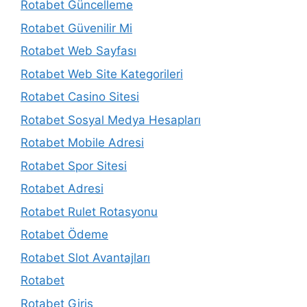
Rotabet Güncelleme
Rotabet Güvenilir Mi
Rotabet Web Sayfası
Rotabet Web Site Kategorileri
Rotabet Casino Sitesi
Rotabet Sosyal Medya Hesapları
Rotabet Mobile Adresi
Rotabet Spor Sitesi
Rotabet Adresi
Rotabet Rulet Rotasyonu
Rotabet Ödeme
Rotabet Slot Avantajları
Rotabet
Rotabet Giriş