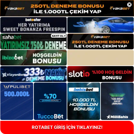
×
ROTABET GİRİŞ İÇİN TIKLAYINIZ!