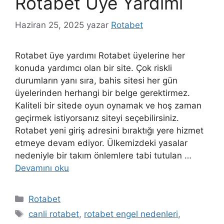
Rotabet Üye Yardımı
Haziran 25, 2025
yazar
Rotabet
Rotabet üye yardımı Rotabet üyelerine her
konuda yardımcı olan bir site. Çok riskli
durumların yanı sıra, bahis sitesi her gün
üyelerinden herhangi bir belge gerektirmez.
Kaliteli bir sitede oyun oynamak ve hoş zaman
geçirmek istiyorsanız siteyi seçebilirsiniz.
Rotabet yeni giriş adresini bıraktığı yere hizmet
etmeye devam ediyor. Ülkemizdeki yasalar
nedeniyle bir takım önlemlere tabi tutulan …
Devamını oku
Kategoriler
Rotabet
Etiketler
canli rotabet
,
rotabet engel nedenleri
,