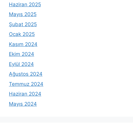
Haziran 2025
Mayıs 2025
Şubat 2025
Ocak 2025
Kasım 2024
Ekim 2024
Eylül 2024
Ağustos 2024
Temmuz 2024
Haziran 2024
Mayıs 2024