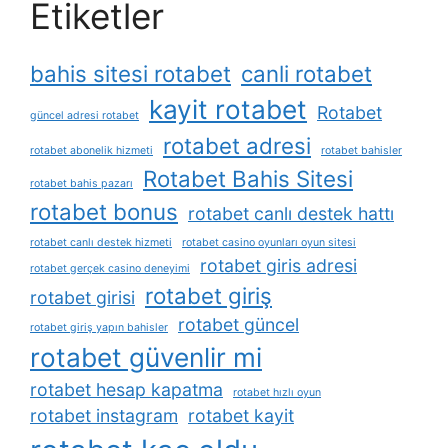
Etiketler
bahis sitesi rotabet
canli rotabet
kayit rotabet
Rotabet
güncel adresi rotabet
rotabet adresi
rotabet abonelik hizmeti
rotabet bahisler
Rotabet Bahis Sitesi
rotabet bahis pazarı
rotabet bonus
rotabet canlı destek hattı
rotabet canlı destek hizmeti
rotabet casino oyunları oyun sitesi
rotabet giris adresi
rotabet gerçek casino deneyimi
rotabet giriş
rotabet girisi
rotabet güncel
rotabet giriş yapın bahisler
rotabet güvenlir mi
rotabet hesap kapatma
rotabet hızlı oyun
rotabet instagram
rotabet kayit