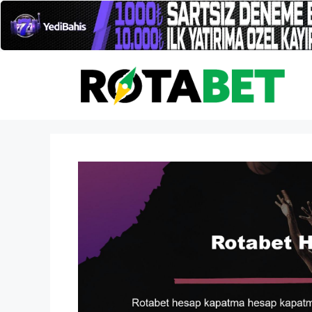
İçeriğe
atla