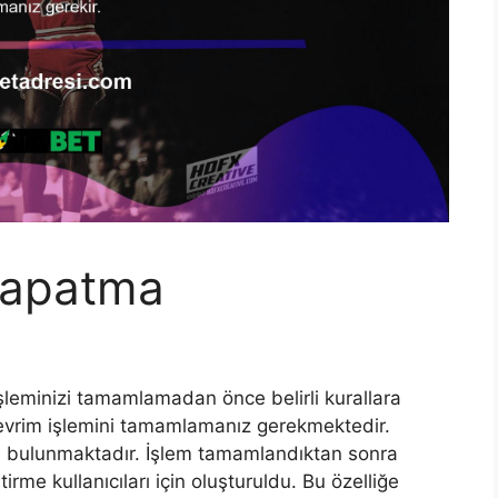
Kapatma
eminizi tamamlamadan önce belirli kurallara
çevrim işlemini tamamlamanız gerekmektedir.
 bulunmaktadır. İşlem tamamlandıktan sonra
tirme kullanıcıları için oluşturuldu. Bu özelliğe