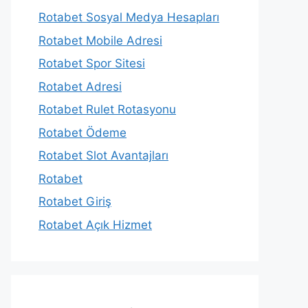
Rotabet Sosyal Medya Hesapları
Rotabet Mobile Adresi
Rotabet Spor Sitesi
Rotabet Adresi
Rotabet Rulet Rotasyonu
Rotabet Ödeme
Rotabet Slot Avantajları
Rotabet
Rotabet Giriş
Rotabet Açık Hizmet