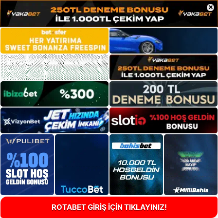
×
ROTABET GİRİŞ İÇİN TIKLAYINIZ!