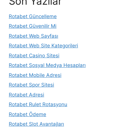
Son Yazılar
Rotabet Güncelleme
Rotabet Güvenilir Mi
Rotabet Web Sayfası
Rotabet Web Site Kategorileri
Rotabet Casino Sitesi
Rotabet Sosyal Medya Hesapları
Rotabet Mobile Adresi
Rotabet Spor Sitesi
Rotabet Adresi
Rotabet Rulet Rotasyonu
Rotabet Ödeme
Rotabet Slot Avantajları