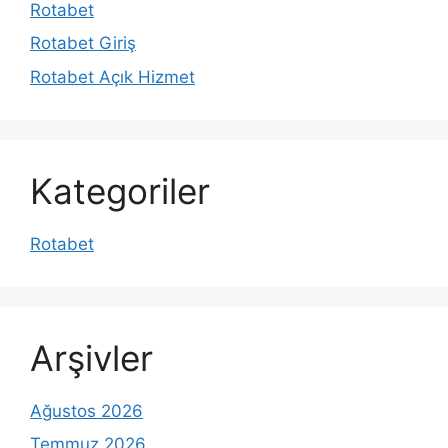
Rotabet
Rotabet Giriş
Rotabet Açık Hizmet
Kategoriler
Rotabet
Arşivler
Ağustos 2026
Temmuz 2026