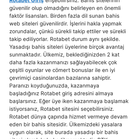
Rotabet Giriş
erişebilirsiniz. Bahis sitelerinin
güvenilir olup olmadığını belirleyen en önemli
faktör lisansları. Birden fazla dil sunan bahis
web siteleri güvenilirdir. İşlerini hakla yapmak
zorundalar, çünkü sürekli takip ettiler ve sürekli
takip ediliyorlar. Rotabet durum aynı şekilde.
Yasadışı bahis siteleri üyelerine birçok avantaj
sunmaktadır. Ülkemiz, beklediğinizden 2 kat
daha fazla kazanmanızı sağlayabilecek çok
çeşitli oyunlar ve cömert bonuslar ile en iyi
çevrimiçi casinolardan bazılarına sahiptir.
Paranızı koyduğunuzda, kazanmaya
başladığınız Rotabet giriş adresini almaya
başlarsınız. Eğer üye iken kazanmaya başlamak
istiyorsanız, Rotabet sitesini seçebilirsiniz.
Rotabet dünya çapında hizmet vermeye devam
eden bir bahis sitesidir. Ülkemizdeki yasalara
uygun olarak, site burada yasadışı bir bahis