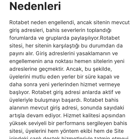
Nedenleri
Rotabet neden engellendi, ancak sitenin mevcut
giriş adresleri, bahis severlerin toplandığı
forumlarda ve gruplarda paylaşılıyor.Rotabet
sitesi, her sitenin karşılaştığı bu durumdan da
payını alır. Giriş adreslerini yasaklamanın ve
engellemenin ana noktası hemen sitelerin yeni
adreslerine geçmektir. Ancak, bu şekilde,
üyelerini mutlu eden yerler bir süre kapalı ve
daha sonra yeni yerlerinden hizmet vermeye
başlıyor. Rotabet giriş adresi anlarda aktif ve
üyeleriyle buluşmayı başardı. Rotabet bahis
alanının mevcut giriş adresi, sonunda sayıdaki
artışla devam ediyor. Hizmet kalitesi açısından
yüksek seviyeli bir performans sergileyen bahis
sitesi, üyelerini hem yöntem ekibi hem de Site
içindeki canlı destek hizmetleriyle tatmin etmeyi