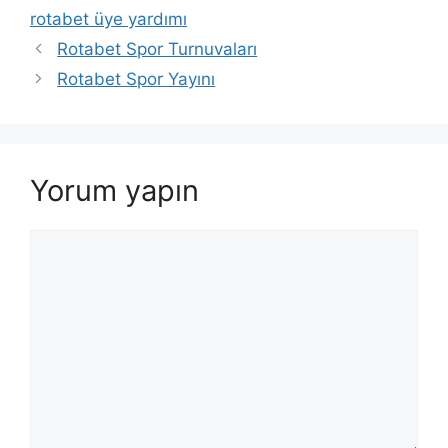
rotabet üye yardımı
Rotabet Spor Turnuvaları
Rotabet Spor Yayını
Yorum yapın
Yorum