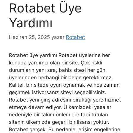
Rotabet Üye
Yardımı
Haziran 25, 2025
yazar
Rotabet
Rotabet üye yardımı Rotabet üyelerine her
konuda yardımcı olan bir site. Çok riskli
durumların yanı sıra, bahis sitesi her gün
üyelerinden herhangi bir belge gerektirmez.
Kaliteli bir sitede oyun oynamak ve hoş zaman
geçirmek istiyorsanız siteyi seçebilirsiniz.
Rotabet yeni giriş adresini bıraktığı yere hizmet
etmeye devam ediyor. Ülkemizdeki yasalar
nedeniyle bir takım önlemlere tabi tutulan
sitenin ülkemizde geçerli bir lisansı yoktur.
Rotabet gerçek, Bu nedenle, erişim engellerine