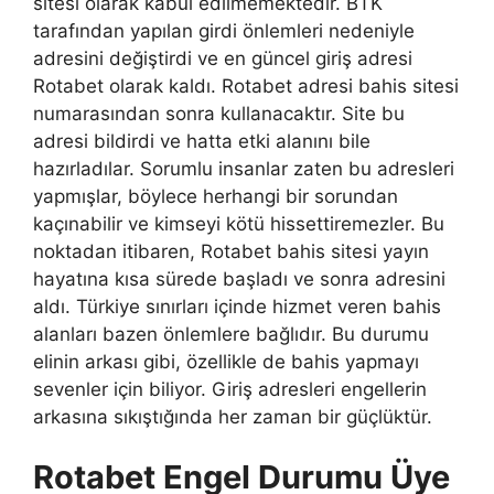
sitesi olarak kabul edilmemektedir. BTK
tarafından yapılan girdi önlemleri nedeniyle
adresini değiştirdi ve en güncel giriş adresi
Rotabet olarak kaldı. Rotabet adresi bahis sitesi
numarasından sonra kullanacaktır. Site bu
adresi bildirdi ve hatta etki alanını bile
hazırladılar. Sorumlu insanlar zaten bu adresleri
yapmışlar, böylece herhangi bir sorundan
kaçınabilir ve kimseyi kötü hissettiremezler. Bu
noktadan itibaren, Rotabet bahis sitesi yayın
hayatına kısa sürede başladı ve sonra adresini
aldı. Türkiye sınırları içinde hizmet veren bahis
alanları bazen önlemlere bağlıdır. Bu durumu
elinin arkası gibi, özellikle de bahis yapmayı
sevenler için biliyor. Giriş adresleri engellerin
arkasına sıkıştığında her zaman bir güçlüktür.
Rotabet Engel Durumu Üye