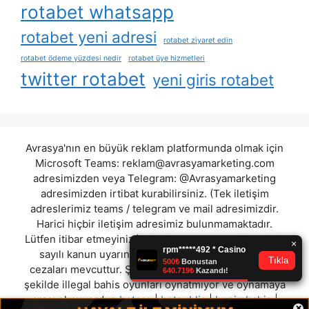
rotabet whatsapp
rotabet yeni adresi
rotabet ziyaret edin
rotabet ödeme yüzdesi nedir
rotabet üye hizmetleri
twitter rotabet
yeni giris rotabet
Avrasya'nın en büyük reklam platformunda olmak için
Microsoft Teams:
reklam@avrasyamarketing.com
adresimizden veya Telegram: @Avrasyamarketing
adresimizden irtibat kurabilirsiniz. (Tek iletişim
adreslerimiz teams / telegram ve mail adresimizdir.
Harici hiçbir iletişim adresimiz bulunmamaktadır.
Lütfen itibar etmeyiniz.) Türkiye yasalarına göre 7258
sayılı kanun uyarınca yasa dışı bahis oynamanın
cezaları mevcuttur. Şu an bulunduğunuz site hiç bir
şekilde illegal bahis oyunları oynatmıyor ve oynamaya
aracı olmuyordur.
betcas
|
betpublic
|
benimbahis
|
×