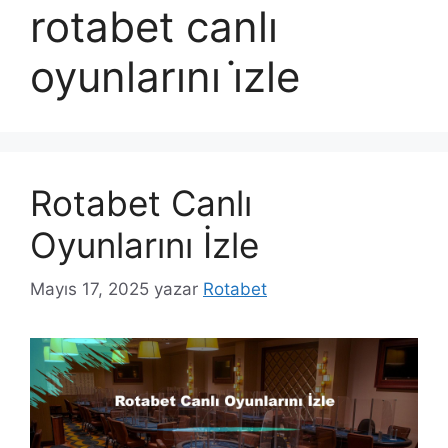
rotabet canlı
oyunlarını i̇zle
Rotabet Canlı
Oyunlarını İzle
Mayıs 17, 2025
yazar
Rotabet