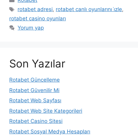
Rotabet
Etiketler
rotabet adresi
,
rotabet canlı oyunlarını i̇zle
,
rotabet casino oyunları
Yorum yap
Son Yazılar
Rotabet Güncelleme
Rotabet Güvenilir Mi
Rotabet Web Sayfası
Rotabet Web Site Kategorileri
Rotabet Casino Sitesi
Rotabet Sosyal Medya Hesapları