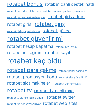
rotabet bonus
rotabet canlı destek hattı
rotabet canlı destek hizmeti
rotabet casino oyunları oyun sitesi
rotabet giris adresi
rotabet gerçek casino deneyimi
rotabet giriş
rotabet girisi
rotabet güncel
rotabet giriş yapın bahisler
rotabet güvenlir mi
rotabet hesap kapatma
rotabet hızlı oyun
rotabet instagram
rotabet kayit
rotabet kaç oldu
rotabet para çekme
rotabet poker casinoları
rotabet promosyon kodu
rotabet site güvenilirliği
rotabet slot makineleri
rotabet spor turnuvaları
rotabet tv
rotabet tv canli maç
rotabet twitter
rotabet tv sistemi bahis pazarı
rotabet web sitesi
rotabet twitter kazandırıyor