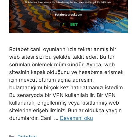
Rotabet canlı oyunlarını i̇zle tekrarlanmış bir
web sitesi sizi bu şekilde taklit eder. Bu tür
sorunları önlemek mümkündür. Ayrıca, web
sitesinin kapalı olduğunu ve hesabıma erişmek
için mevcut oturum açma adresimi
bulamadığımı birçok kez hatırlatmanızı istedim.
Bu senaryoda bir VPN kullanılabilir. Bir VPN
kullanarak, engellenmiş veya kısıtlanmış web
sitelerine erişebilirsiniz. Bunlar oldukça yaygın
durumlardır. Canlı …
Devamını oku
Kategoriler