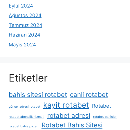
Eylül 2024
Ağustos 2024
Temmuz 2024
Haziran 2024
Mayıs 2024
Etiketler
bahis sitesi rotabet
canli rotabet
kayit rotabet
Rotabet
güncel adresi rotabet
rotabet adresi
rotabet abonelik hizmeti
rotabet bahisler
Rotabet Bahis Sitesi
rotabet bahis pazarı