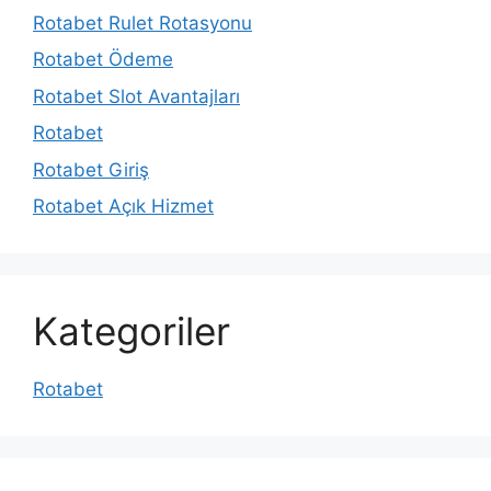
Rotabet Rulet Rotasyonu
Rotabet Ödeme
Rotabet Slot Avantajları
Rotabet
Rotabet Giriş
Rotabet Açık Hizmet
Kategoriler
Rotabet