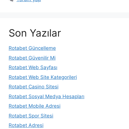
Son Yazılar
Rotabet Güncelleme
Rotabet Güvenilir Mi
Rotabet Web Sayfası
Rotabet Web Site Kategorileri
Rotabet Casino Sitesi
Rotabet Sosyal Medya Hesapları
Rotabet Mobile Adresi
Rotabet Spor Sitesi
Rotabet Adresi