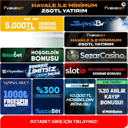
×
ROTABET GİRİŞ İÇİN TIKLAYINIZ!