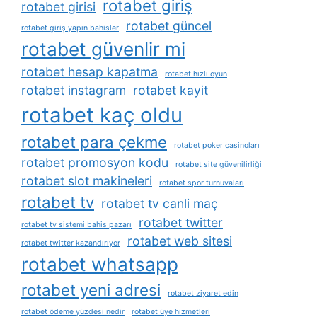
rotabet giriş
rotabet girisi
rotabet güncel
rotabet giriş yapın bahisler
rotabet güvenlir mi
rotabet hesap kapatma
rotabet hızlı oyun
rotabet instagram
rotabet kayit
rotabet kaç oldu
rotabet para çekme
rotabet poker casinoları
rotabet promosyon kodu
rotabet site güvenilirliği
rotabet slot makineleri
rotabet spor turnuvaları
rotabet tv
rotabet tv canli maç
rotabet twitter
rotabet tv sistemi bahis pazarı
rotabet web sitesi
rotabet twitter kazandırıyor
rotabet whatsapp
rotabet yeni adresi
rotabet ziyaret edin
rotabet ödeme yüzdesi nedir
rotabet üye hizmetleri