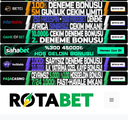
İçeriğe
atla
Menü