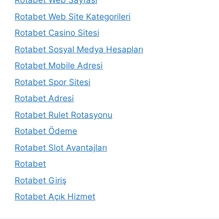
Rotabet Web Sayfası
Rotabet Web Site Kategorileri
Rotabet Casino Sitesi
Rotabet Sosyal Medya Hesapları
Rotabet Mobile Adresi
Rotabet Spor Sitesi
Rotabet Adresi
Rotabet Rulet Rotasyonu
Rotabet Ödeme
Rotabet Slot Avantajları
Rotabet
Rotabet Giriş
Rotabet Açık Hizmet