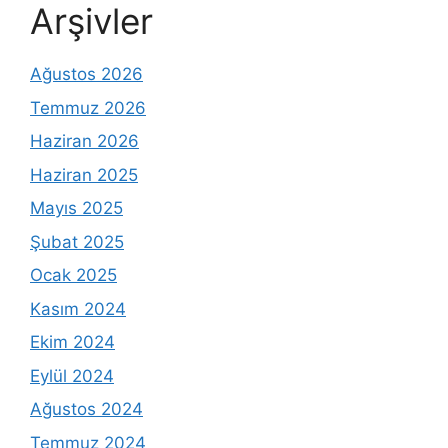
Arşivler
Ağustos 2026
Temmuz 2026
Haziran 2026
Haziran 2025
Mayıs 2025
Şubat 2025
Ocak 2025
Kasım 2024
Ekim 2024
Eylül 2024
Ağustos 2024
Temmuz 2024