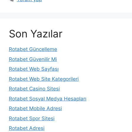
Son Yazılar
Rotabet Güncelleme
Rotabet Güvenilir Mi
Rotabet Web Sayfası
Rotabet Web Site Kategorileri
Rotabet Casino Sitesi
Rotabet Sosyal Medya Hesapları
Rotabet Mobile Adresi
Rotabet Spor Sitesi
Rotabet Adresi