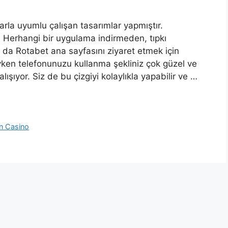
arla uyumlu çalışan tasarımlar yapmıştır.
. Herhangi bir uygulama indirmeden, tıpkı
 da Rotabet ana sayfasını ziyaret etmek için
eyken telefonunuzu kullanma şekliniz çok güzel ve
ışıyor. Siz de bu çizgiyi kolaylıkla yapabilir ve …
on Casino