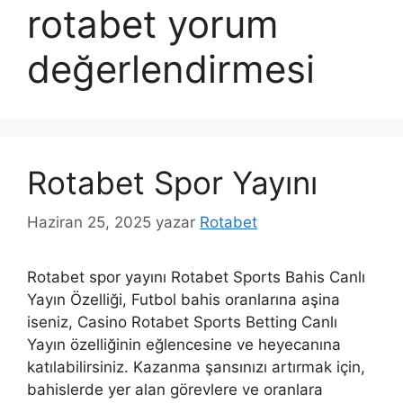
rotabet yorum
değerlendirmesi
Rotabet Spor Yayını
Haziran 25, 2025
yazar
Rotabet
Rotabet spor yayını Rotabet Sports Bahis Canlı
Yayın Özelliği, Futbol bahis oranlarına aşina
iseniz, Casino Rotabet Sports Betting Canlı
Yayın özelliğinin eğlencesine ve heyecanına
katılabilirsiniz. Kazanma şansınızı artırmak için,
bahislerde yer alan görevlere ve oranlara